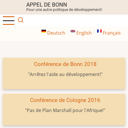
Aller
APPEL DE BONN
Pour une autre politique de développement!
au
contenu
principal
Deutsch
English
Français
Conférence de Bonn 2018
"Arrêtez l'aide au développement!"
Conférence de Cologne 2016
"Pas de Plan Marshall pour l'Afrique!"