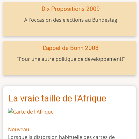
Dix Propositions 2009
A l'occasion des élections au Bundestag
L'appel de Bonn 2008
"Pour une autre politique de développement!"
La vraie taille de l'Afrique
Nouveau
Lorsque la distorsion habituelle des cartes de