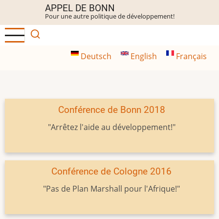
Aller
APPEL DE BONN
Pour une autre politique de développement!
au
contenu
principal
Deutsch
English
Français
Conférence de Bonn 2018
"Arrêtez l'aide au développement!"
Conférence de Cologne 2016
"Pas de Plan Marshall pour l'Afrique!"