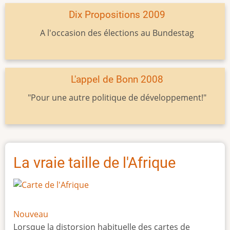
Dix Propositions 2009
A l'occasion des élections au Bundestag
L'appel de Bonn 2008
"Pour une autre politique de développement!"
La vraie taille de l'Afrique
Nouveau
Lorsque la distorsion habituelle des cartes de