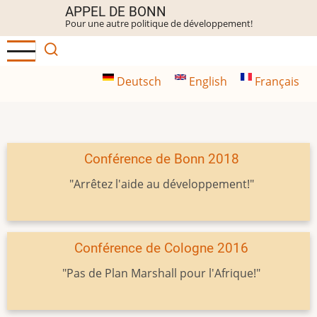
Aller
APPEL DE BONN
Pour une autre politique de développement!
au
contenu
principal
Deutsch
English
Français
Conférence de Bonn 2018
"Arrêtez l'aide au développement!"
Conférence de Cologne 2016
"Pas de Plan Marshall pour l'Afrique!"