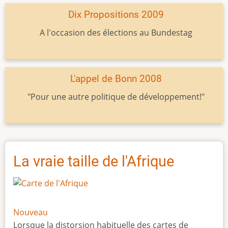
Dix Propositions 2009
A l'occasion des élections au Bundestag
L'appel de Bonn 2008
"Pour une autre politique de développement!"
La vraie taille de l'Afrique
Nouveau
Lorsque la distorsion habituelle des cartes de