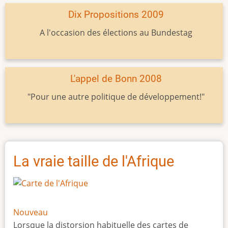
Dix Propositions 2009
A l'occasion des élections au Bundestag
L'appel de Bonn 2008
"Pour une autre politique de développement!"
La vraie taille de l'Afrique
Nouveau
Lorsque la distorsion habituelle des cartes de