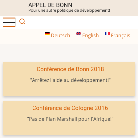
Aller
APPEL DE BONN
Pour une autre politique de développement!
au
contenu
principal
Deutsch
English
Français
Conférence de Bonn 2018
"Arrêtez l'aide au développement!"
Conférence de Cologne 2016
"Pas de Plan Marshall pour l'Afrique!"