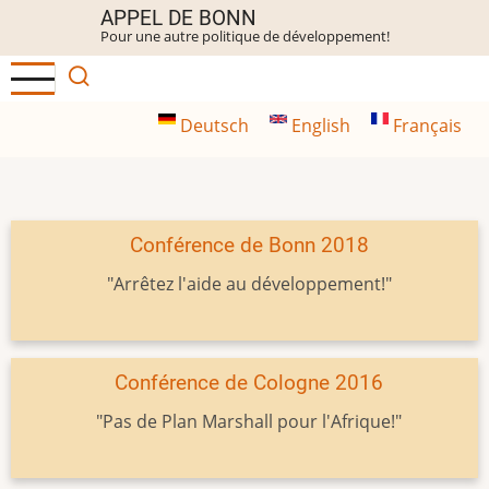
Aller
APPEL DE BONN
Pour une autre politique de développement!
au
contenu
principal
Deutsch
English
Français
Conférence de Bonn 2018
"Arrêtez l'aide au développement!"
Conférence de Cologne 2016
"Pas de Plan Marshall pour l'Afrique!"