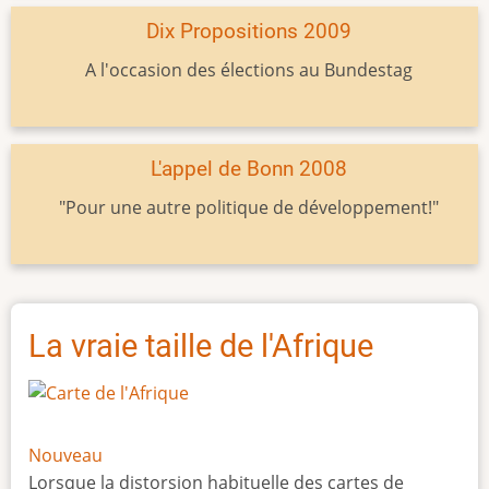
Dix Propositions 2009
A l'occasion des élections au Bundestag
L'appel de Bonn 2008
"Pour une autre politique de développement!"
La vraie taille de l'Afrique
Nouveau
Lorsque la distorsion habituelle des cartes de