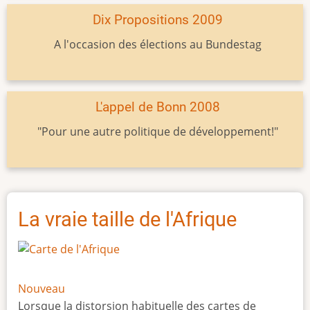
Dix Propositions 2009
A l'occasion des élections au Bundestag
L'appel de Bonn 2008
"Pour une autre politique de développement!"
La vraie taille de l'Afrique
Nouveau
Lorsque la distorsion habituelle des cartes de