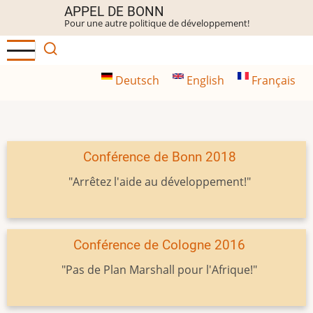
Aller
APPEL DE BONN
Pour une autre politique de développement!
au
contenu
principal
Deutsch
English
Français
Conférence de Bonn 2018
"Arrêtez l'aide au développement!"
Conférence de Cologne 2016
"Pas de Plan Marshall pour l'Afrique!"