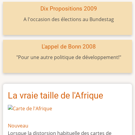
Dix Propositions 2009
A l'occasion des élections au Bundestag
L'appel de Bonn 2008
"Pour une autre politique de développement!"
La vraie taille de l'Afrique
Nouveau
Lorsque la distorsion habituelle des cartes de