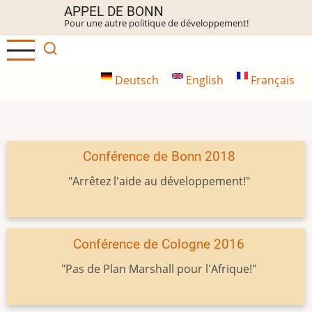
Aller
APPEL DE BONN
Pour une autre politique de développement!
au
contenu
principal
Deutsch
English
Français
Conférence de Bonn 2018
"Arrêtez l'aide au développement!"
Conférence de Cologne 2016
"Pas de Plan Marshall pour l'Afrique!"