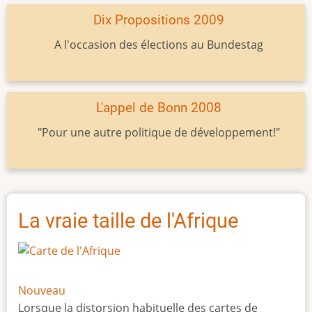
Dix Propositions 2009
A l'occasion des élections au Bundestag
L'appel de Bonn 2008
"Pour une autre politique de développement!"
La vraie taille de l'Afrique
Nouveau
Lorsque la distorsion habituelle des cartes de