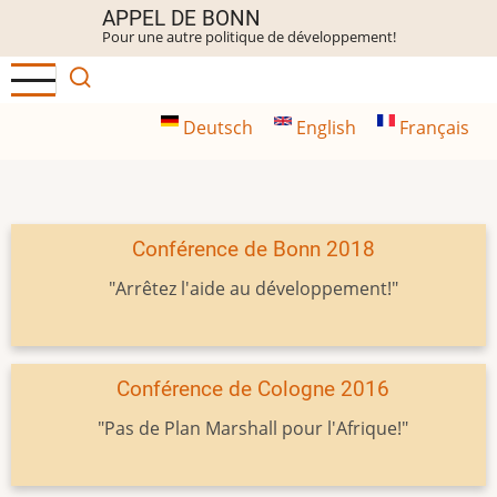
Aller
APPEL DE BONN
Pour une autre politique de développement!
au
contenu
principal
Deutsch
English
Français
Conférence de Bonn 2018
"Arrêtez l'aide au développement!"
Conférence de Cologne 2016
"Pas de Plan Marshall pour l'Afrique!"