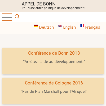
Aller
APPEL DE BONN
Pour une autre politique de développement!
au
contenu
principal
Deutsch
English
Français
Conférence de Bonn 2018
"Arrêtez l'aide au développement!"
Conférence de Cologne 2016
"Pas de Plan Marshall pour l'Afrique!"