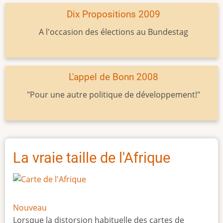
Dix Propositions 2009
A l'occasion des élections au Bundestag
L'appel de Bonn 2008
"Pour une autre politique de développement!"
La vraie taille de l'Afrique
Nouveau
Lorsque la distorsion habituelle des cartes de