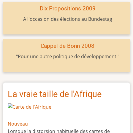
Dix Propositions 2009
A l'occasion des élections au Bundestag
L'appel de Bonn 2008
"Pour une autre politique de développement!"
La vraie taille de l'Afrique
Nouveau
Lorsque la distorsion habituelle des cartes de