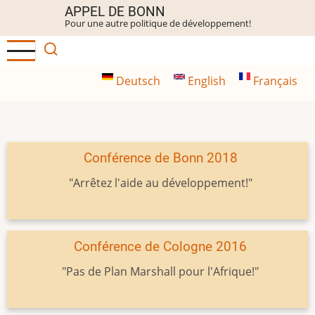
Aller
APPEL DE BONN
Pour une autre politique de développement!
au
contenu
principal
Deutsch
English
Français
Conférence de Bonn 2018
"Arrêtez l'aide au développement!"
Conférence de Cologne 2016
"Pas de Plan Marshall pour l'Afrique!"