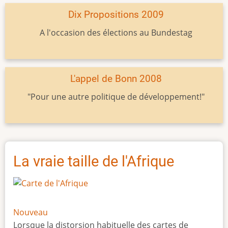
Dix Propositions 2009
A l'occasion des élections au Bundestag
L'appel de Bonn 2008
"Pour une autre politique de développement!"
La vraie taille de l'Afrique
Nouveau
Lorsque la distorsion habituelle des cartes de