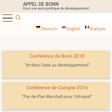
Aller
APPEL DE BONN
Pour une autre politique de développement!
au
contenu
principal
Deutsch
English
Français
Conférence de Bonn 2018
"Arrêtez l'aide au développement!"
Conférence de Cologne 2016
"Pas de Plan Marshall pour l'Afrique!"