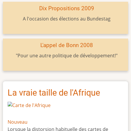
Dix Propositions 2009
A l'occasion des élections au Bundestag
L'appel de Bonn 2008
"Pour une autre politique de développement!"
La vraie taille de l'Afrique
Nouveau
Lorsque la distorsion habituelle des cartes de