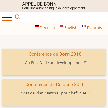
Aller
APPEL DE BONN
Pour une autre politique de développement!
au
contenu
principal
Deutsch
English
Français
Conférence de Bonn 2018
"Arrêtez l'aide au développement!"
Conférence de Cologne 2016
"Pas de Plan Marshall pour l'Afrique!"