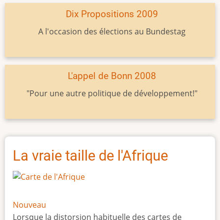
Dix Propositions 2009
A l'occasion des élections au Bundestag
L'appel de Bonn 2008
"Pour une autre politique de développement!"
La vraie taille de l'Afrique
Nouveau
Lorsque la distorsion habituelle des cartes de