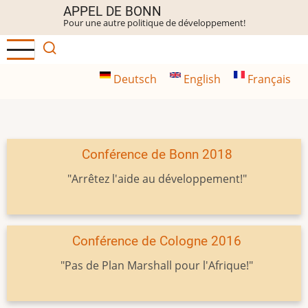
Aller
APPEL DE BONN
Pour une autre politique de développement!
au
contenu
principal
Deutsch
English
Français
Conférence de Bonn 2018
"Arrêtez l'aide au développement!"
Conférence de Cologne 2016
"Pas de Plan Marshall pour l'Afrique!"