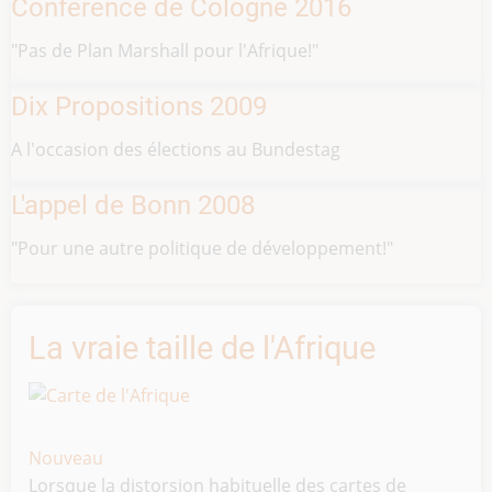
Conférence de Cologne 2016
"Pas de Plan Marshall pour l'Afrique!"
Dix Propositions 2009
A l'occasion des élections au Bundestag
L'appel de Bonn 2008
"Pour une autre politique de développement!"
La vraie taille de l'Afrique
Nouveau
Lorsque la distorsion habituelle des cartes de