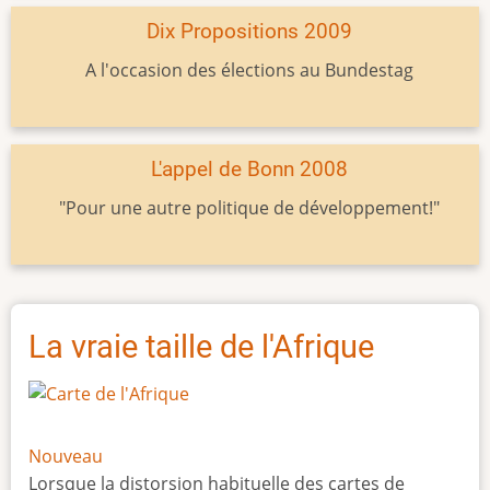
Dix Propositions 2009
A l'occasion des élections au Bundestag
L'appel de Bonn 2008
"Pour une autre politique de développement!"
La vraie taille de l'Afrique
Nouveau
Lorsque la distorsion habituelle des cartes de