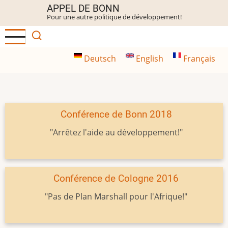
Aller
APPEL DE BONN
Pour une autre politique de développement!
au
contenu
principal
Deutsch
English
Français
Conférence de Bonn 2018
"Arrêtez l'aide au développement!"
Conférence de Cologne 2016
"Pas de Plan Marshall pour l'Afrique!"