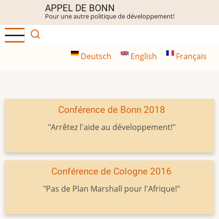
Aller
APPEL DE BONN
Pour une autre politique de développement!
au
contenu
principal
Deutsch
English
Français
Conférence de Bonn 2018
"Arrêtez l'aide au développement!"
Conférence de Cologne 2016
"Pas de Plan Marshall pour l'Afrique!"