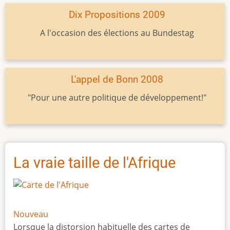
Dix Propositions 2009
A l'occasion des élections au Bundestag
L'appel de Bonn 2008
"Pour une autre politique de développement!"
La vraie taille de l'Afrique
Nouveau
Lorsque la distorsion habituelle des cartes de