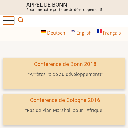
Aller
APPEL DE BONN
Pour une autre politique de développement!
au
contenu
principal
Deutsch
English
Français
Conférence de Bonn 2018
"Arrêtez l'aide au développement!"
Conférence de Cologne 2016
"Pas de Plan Marshall pour l'Afrique!"