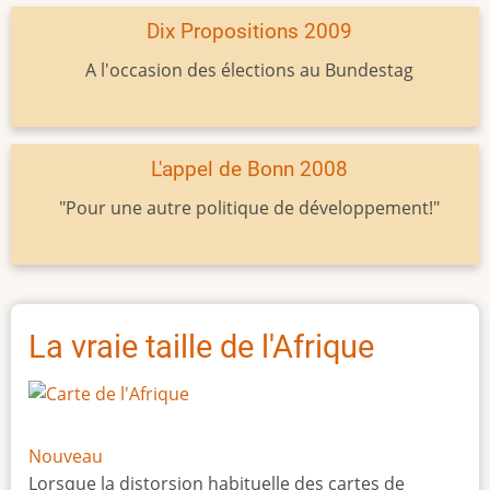
Dix Propositions 2009
A l'occasion des élections au Bundestag
L'appel de Bonn 2008
"Pour une autre politique de développement!"
La vraie taille de l'Afrique
Nouveau
Lorsque la distorsion habituelle des cartes de