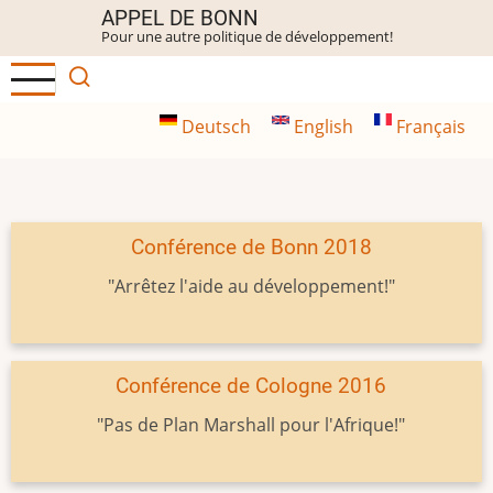
Aller
APPEL DE BONN
Pour une autre politique de développement!
au
contenu
principal
Deutsch
English
Français
Conférence de Bonn 2018
"Arrêtez l'aide au développement!"
Conférence de Cologne 2016
"Pas de Plan Marshall pour l'Afrique!"