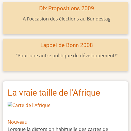
Dix Propositions 2009
A l'occasion des élections au Bundestag
L'appel de Bonn 2008
"Pour une autre politique de développement!"
La vraie taille de l'Afrique
Nouveau
Lorsque la distorsion habituelle des cartes de