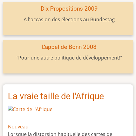
Dix Propositions 2009
A l'occasion des élections au Bundestag
L'appel de Bonn 2008
"Pour une autre politique de développement!"
La vraie taille de l'Afrique
Nouveau
Lorsque la distorsion habituelle des cartes de