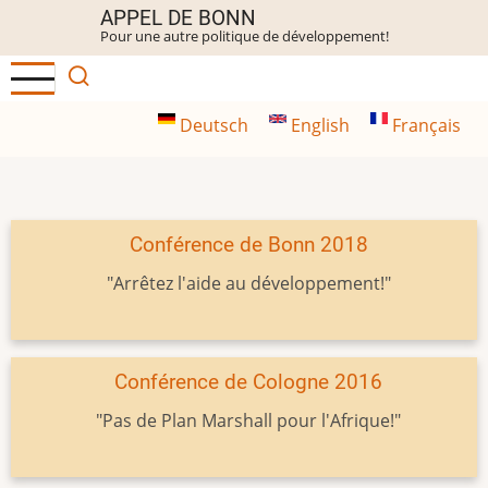
Aller
APPEL DE BONN
Pour une autre politique de développement!
au
contenu
principal
Deutsch
English
Français
Conférence de Bonn 2018
"Arrêtez l'aide au développement!"
Conférence de Cologne 2016
"Pas de Plan Marshall pour l'Afrique!"