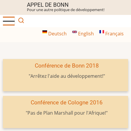
Aller
APPEL DE BONN
Pour une autre politique de développement!
au
contenu
principal
Deutsch
English
Français
Conférence de Bonn 2018
"Arrêtez l'aide au développement!"
Conférence de Cologne 2016
"Pas de Plan Marshall pour l'Afrique!"