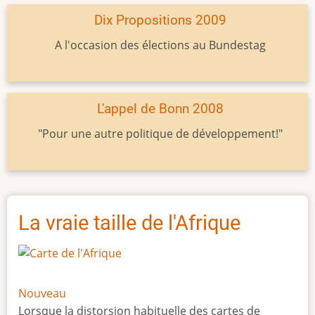
Dix Propositions 2009
A l'occasion des élections au Bundestag
L'appel de Bonn 2008
"Pour une autre politique de développement!"
La vraie taille de l'Afrique
Nouveau
Lorsque la distorsion habituelle des cartes de