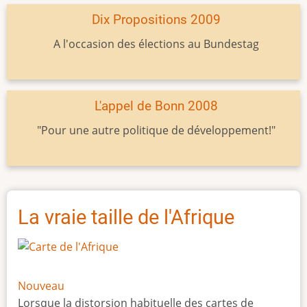
Dix Propositions 2009
A l'occasion des élections au Bundestag
L'appel de Bonn 2008
"Pour une autre politique de développement!"
La vraie taille de l'Afrique
Nouveau
Lorsque la distorsion habituelle des cartes de