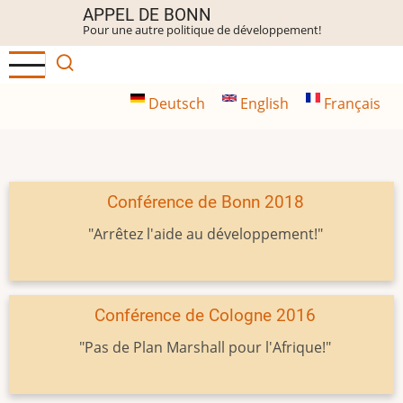
Aller
APPEL DE BONN
Pour une autre politique de développement!
au
contenu
principal
Deutsch
English
Français
Conférence de Bonn 2018
"Arrêtez l'aide au développement!"
Conférence de Cologne 2016
"Pas de Plan Marshall pour l'Afrique!"