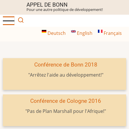
Aller
APPEL DE BONN
Pour une autre politique de développement!
au
contenu
principal
Deutsch
English
Français
Conférence de Bonn 2018
"Arrêtez l'aide au développement!"
Conférence de Cologne 2016
"Pas de Plan Marshall pour l'Afrique!"