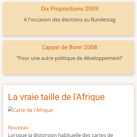
Dix Propositions 2009
A l'occasion des élections au Bundestag
L'appel de Bonn 2008
"Pour une autre politique de développement!"
La vraie taille de l'Afrique
Nouveau
Lorsque la distorsion habituelle des cartes de