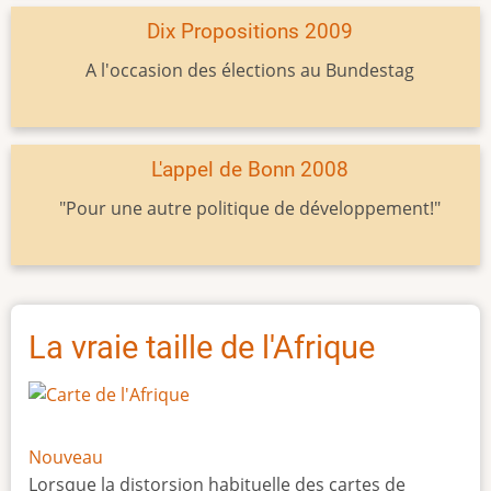
Dix Propositions 2009
A l'occasion des élections au Bundestag
L'appel de Bonn 2008
"Pour une autre politique de développement!"
La vraie taille de l'Afrique
Nouveau
Lorsque la distorsion habituelle des cartes de