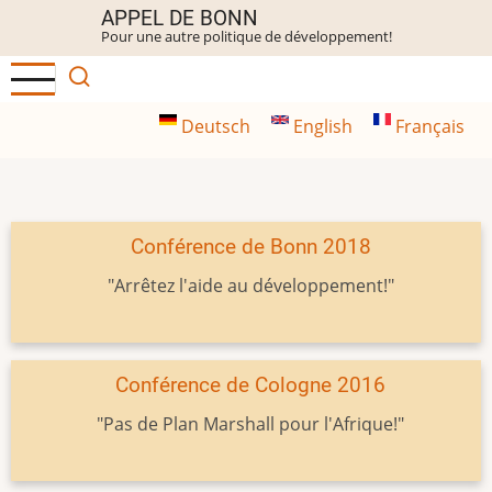
Aller
APPEL DE BONN
Pour une autre politique de développement!
au
contenu
principal
Deutsch
English
Français
Conférence de Bonn 2018
"Arrêtez l'aide au développement!"
Conférence de Cologne 2016
"Pas de Plan Marshall pour l'Afrique!"