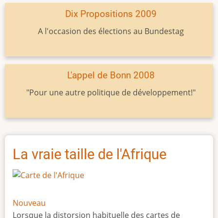
Dix Propositions 2009
A l'occasion des élections au Bundestag
L'appel de Bonn 2008
"Pour une autre politique de développement!"
La vraie taille de l'Afrique
Nouveau
Lorsque la distorsion habituelle des cartes de