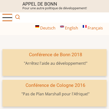
Aller
APPEL DE BONN
Pour une autre politique de développement!
au
contenu
principal
Deutsch
English
Français
Conférence de Bonn 2018
"Arrêtez l'aide au développement!"
Conférence de Cologne 2016
"Pas de Plan Marshall pour l'Afrique!"