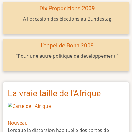
Dix Propositions 2009
A l'occasion des élections au Bundestag
L'appel de Bonn 2008
"Pour une autre politique de développement!"
La vraie taille de l'Afrique
Nouveau
Lorsque la distorsion habituelle des cartes de