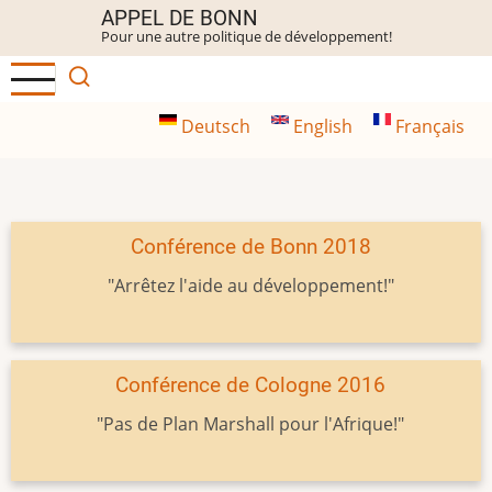
Aller
APPEL DE BONN
Pour une autre politique de développement!
au
contenu
principal
Deutsch
English
Français
Conférence de Bonn 2018
"Arrêtez l'aide au développement!"
Conférence de Cologne 2016
"Pas de Plan Marshall pour l'Afrique!"