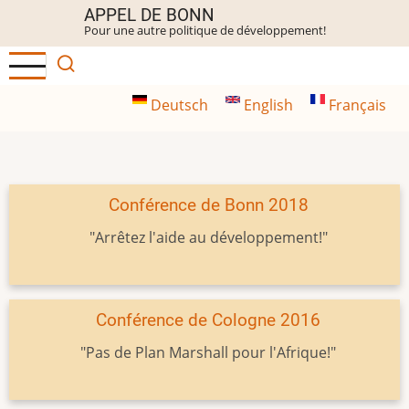
Aller
APPEL DE BONN
Pour une autre politique de développement!
au
contenu
principal
Deutsch
English
Français
Conférence de Bonn 2018
"Arrêtez l'aide au développement!"
Conférence de Cologne 2016
"Pas de Plan Marshall pour l'Afrique!"