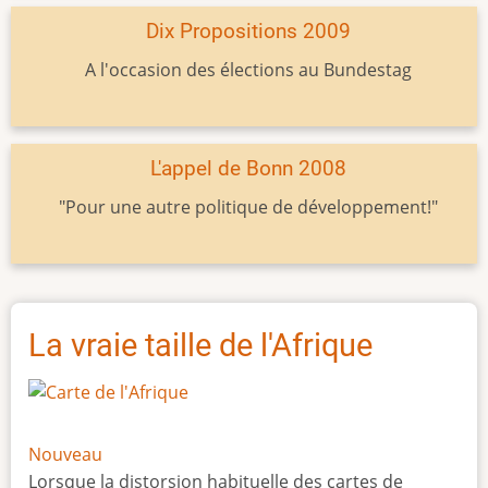
Dix Propositions 2009
A l'occasion des élections au Bundestag
L'appel de Bonn 2008
"Pour une autre politique de développement!"
La vraie taille de l'Afrique
Nouveau
Lorsque la distorsion habituelle des cartes de