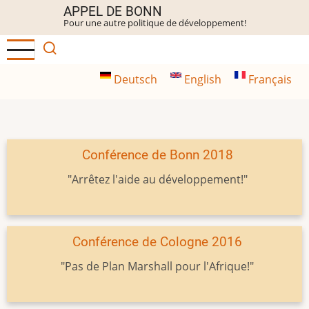
Aller
APPEL DE BONN
Pour une autre politique de développement!
au
contenu
principal
Deutsch
English
Français
Conférence de Bonn 2018
"Arrêtez l'aide au développement!"
Conférence de Cologne 2016
"Pas de Plan Marshall pour l'Afrique!"