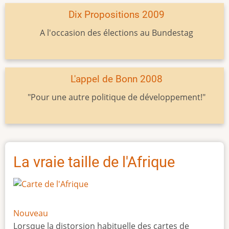
Dix Propositions 2009
A l'occasion des élections au Bundestag
L'appel de Bonn 2008
"Pour une autre politique de développement!"
La vraie taille de l'Afrique
Nouveau
Lorsque la distorsion habituelle des cartes de