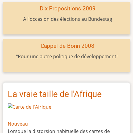
Dix Propositions 2009
A l'occasion des élections au Bundestag
L'appel de Bonn 2008
"Pour une autre politique de développement!"
La vraie taille de l'Afrique
Nouveau
Lorsque la distorsion habituelle des cartes de