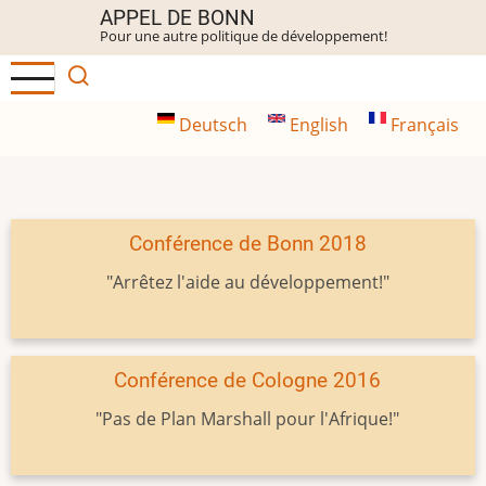
Aller
APPEL DE BONN
Pour une autre politique de développement!
au
contenu
principal
Deutsch
English
Français
Conférence de Bonn 2018
"Arrêtez l'aide au développement!"
Conférence de Cologne 2016
"Pas de Plan Marshall pour l'Afrique!"