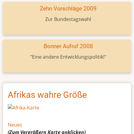
Zehn Vorschläge 2009
Zur Bundestagswahl
Bonner Aufruf 2008
"Eine andere Entwicklungspolitik!"
Afrikas wahre Größe
Neues
(Zum Vergrößern
Karte
anklicken)