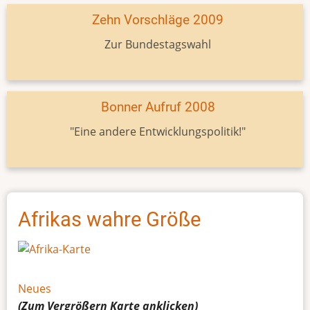
Zehn Vorschläge 2009
Zur Bundestagswahl
Bonner Aufruf 2008
"Eine andere Entwicklungspolitik!"
Afrikas wahre Größe
Neues
(Zum Vergrößern
Karte
anklicken)