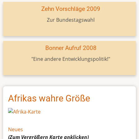
Zehn Vorschläge 2009
Zur Bundestagswahl
Bonner Aufruf 2008
"Eine andere Entwicklungspolitik!"
Afrikas wahre Größe
Neues
(Zum Vergrößern
Karte
anklicken)