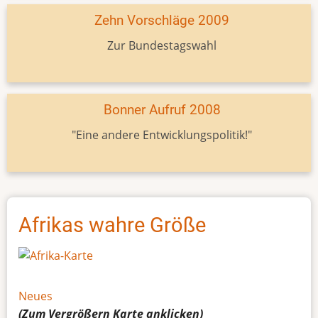
Zehn Vorschläge 2009
Zur Bundestagswahl
Bonner Aufruf 2008
"Eine andere Entwicklungspolitik!"
Afrikas wahre Größe
Neues
(Zum Vergrößern
Karte
anklicken)