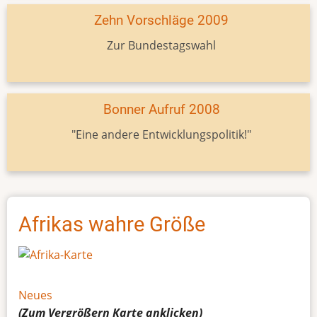
Zehn Vorschläge 2009
Zur Bundestagswahl
Bonner Aufruf 2008
"Eine andere Entwicklungspolitik!"
Afrikas wahre Größe
Neues
(Zum Vergrößern
Karte
anklicken)