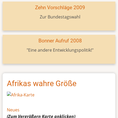
Zehn Vorschläge 2009
Zur Bundestagswahl
Bonner Aufruf 2008
"Eine andere Entwicklungspolitik!"
Afrikas wahre Größe
Neues
(Zum Vergrößern
Karte
anklicken)