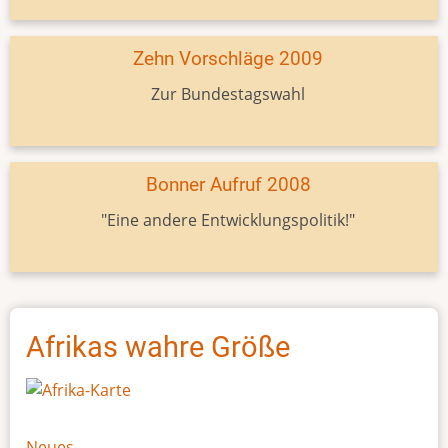
Zehn Vorschläge 2009
Zur Bundestagswahl
Bonner Aufruf 2008
"Eine andere Entwicklungspolitik!"
Afrikas wahre Größe
Neues