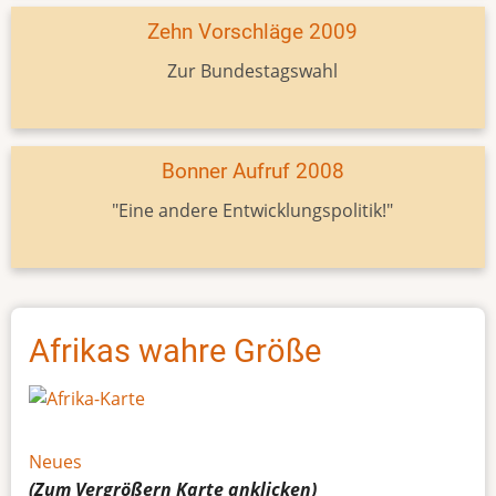
Zehn Vorschläge 2009
Zur Bundestagswahl
Bonner Aufruf 2008
"Eine andere Entwicklungspolitik!"
Afrikas wahre Größe
Neues
(Zum Vergrößern
Karte
anklicken)