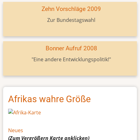
Zehn Vorschläge 2009
Zur Bundestagswahl
Bonner Aufruf 2008
"Eine andere Entwicklungspolitik!"
Afrikas wahre Größe
Neues
(Zum Vergrößern
Karte
anklicken)