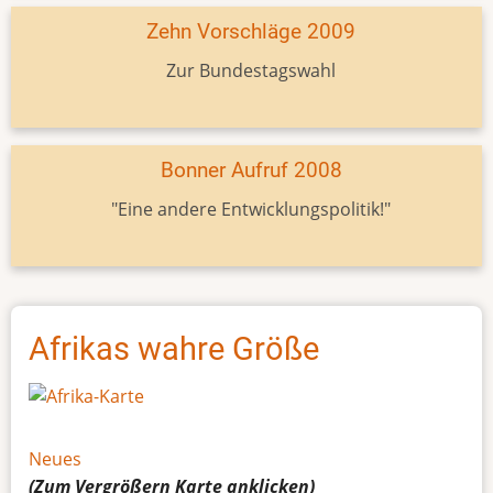
Zehn Vorschläge 2009
Zur Bundestagswahl
Bonner Aufruf 2008
"Eine andere Entwicklungspolitik!"
Afrikas wahre Größe
Neues
(Zum Vergrößern
Karte
anklicken)