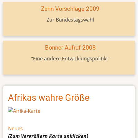
Zehn Vorschläge 2009
Zur Bundestagswahl
Bonner Aufruf 2008
"Eine andere Entwicklungspolitik!"
Afrikas wahre Größe
Neues
(Zum Vergrößern
Karte
anklicken)