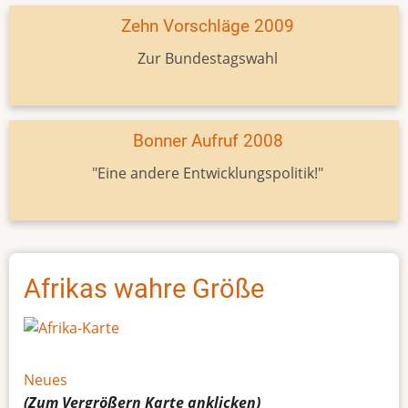
Zehn Vorschläge 2009
Zur Bundestagswahl
Bonner Aufruf 2008
"Eine andere Entwicklungspolitik!"
Afrikas wahre Größe
Neues
(Zum Vergrößern
Karte
anklicken)