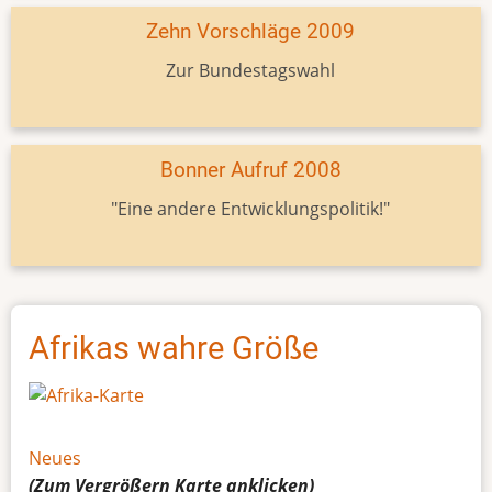
Zehn Vorschläge 2009
Zur Bundestagswahl
Bonner Aufruf 2008
"Eine andere Entwicklungspolitik!"
Afrikas wahre Größe
Neues
(Zum Vergrößern
Karte
anklicken)