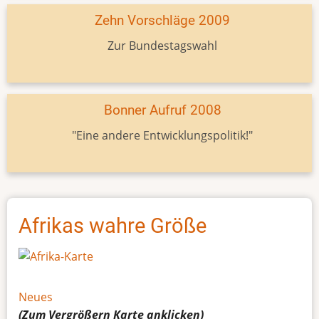
Zehn Vorschläge 2009
Zur Bundestagswahl
Bonner Aufruf 2008
"Eine andere Entwicklungspolitik!"
Afrikas wahre Größe
Neues
(Zum Vergrößern
Karte
anklicken)