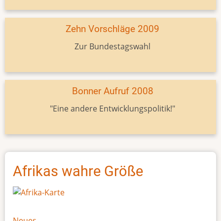
Zehn Vorschläge 2009
Zur Bundestagswahl
Bonner Aufruf 2008
"Eine andere Entwicklungspolitik!"
Afrikas wahre Größe
Neues