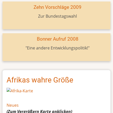
Zehn Vorschläge 2009
Zur Bundestagswahl
Bonner Aufruf 2008
"Eine andere Entwicklungspolitik!"
Afrikas wahre Größe
Neues
(Zum Vergrößern
Karte
anklicken)