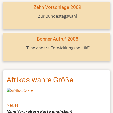
Zehn Vorschläge 2009
Zur Bundestagswahl
Bonner Aufruf 2008
"Eine andere Entwicklungspolitik!"
Afrikas wahre Größe
Neues
(Zum Vergrößern
Karte
anklicken)