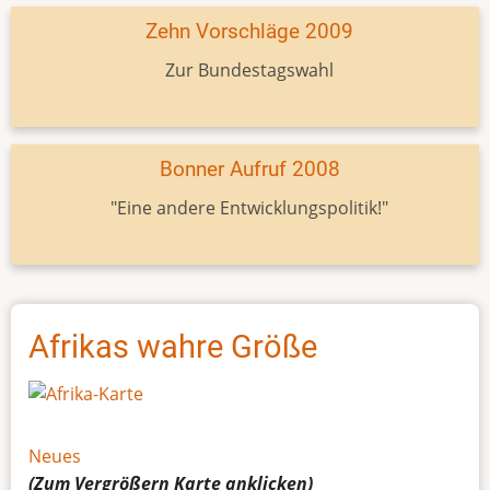
Zehn Vorschläge 2009
Zur Bundestagswahl
Bonner Aufruf 2008
"Eine andere Entwicklungspolitik!"
Afrikas wahre Größe
Neues
(Zum Vergrößern
Karte
anklicken)