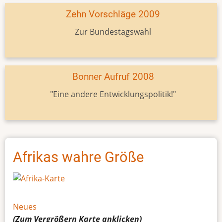
Zehn Vorschläge 2009
Zur Bundestagswahl
Bonner Aufruf 2008
"Eine andere Entwicklungspolitik!"
Afrikas wahre Größe
Neues
(Zum Vergrößern
Karte
anklicken)