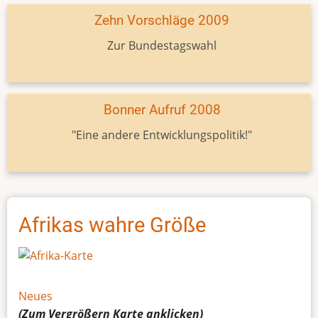
Zehn Vorschläge 2009
Zur Bundestagswahl
Bonner Aufruf 2008
"Eine andere Entwicklungspolitik!"
Afrikas wahre Größe
Neues
(Zum Vergrößern
Karte
anklicken)