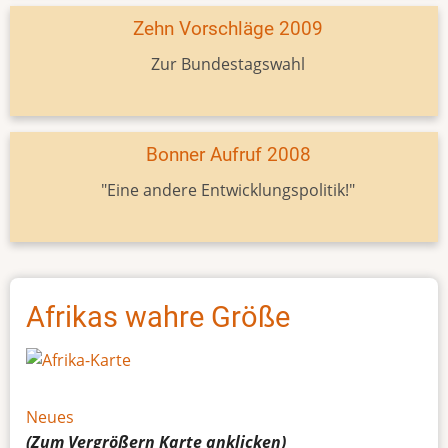
Zehn Vorschläge 2009
Zur Bundestagswahl
Bonner Aufruf 2008
"Eine andere Entwicklungspolitik!"
Afrikas wahre Größe
Neues
(Zum Vergrößern
Karte
anklicken)