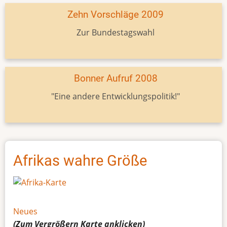
Zehn Vorschläge 2009
Zur Bundestagswahl
Bonner Aufruf 2008
"Eine andere Entwicklungspolitik!"
Afrikas wahre Größe
Neues
(Zum Vergrößern
Karte
anklicken)